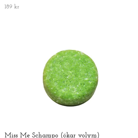
189 kr
Miss Me Schampo (ökar volym)