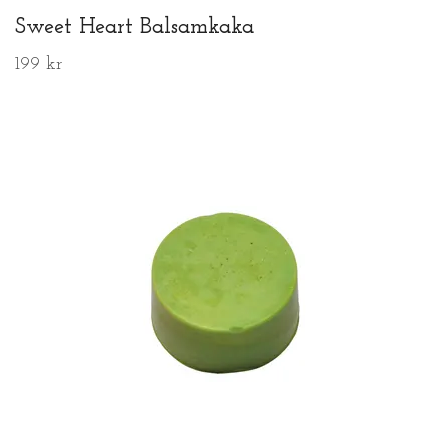
Sweet Heart Balsamkaka
199 kr