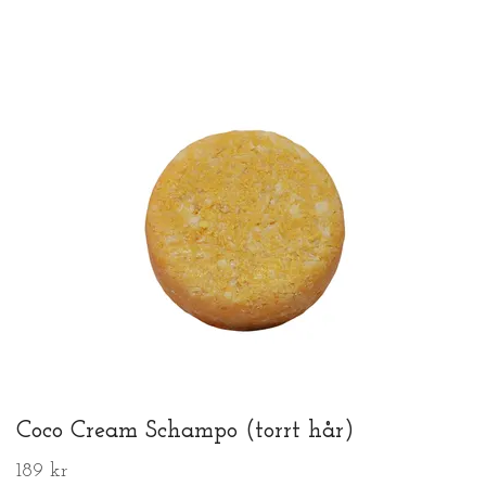
Coco Cream Schampo (torrt hår)
189 kr