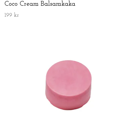
Coco Cream Balsamkaka
199 kr