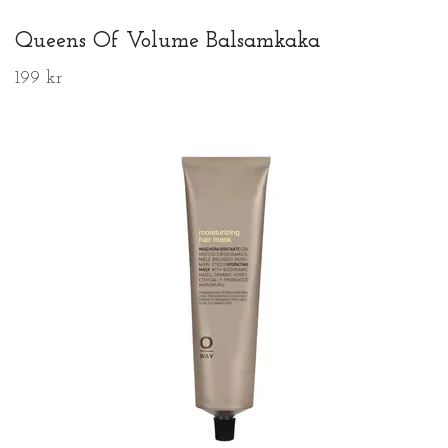
Queens Of Volume Balsamkaka
199 kr