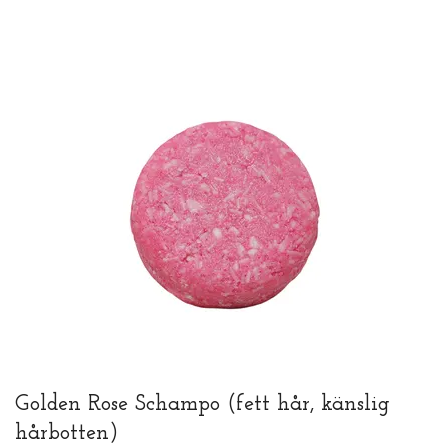
Golden Rose Schampo (fett hår, känslig
hårbotten)