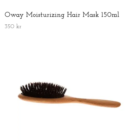
Oway Moisturizing Hair Mask 150ml
350 kr