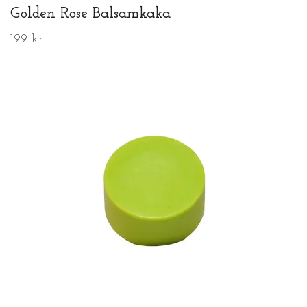
Golden Rose Balsamkaka
199 kr