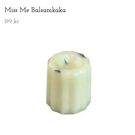
Miss Me Balsamkaka
199 kr