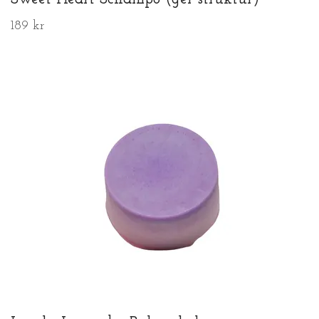
189 kr