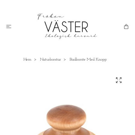
Hem
Naturborstar
Badborste Med Knopp