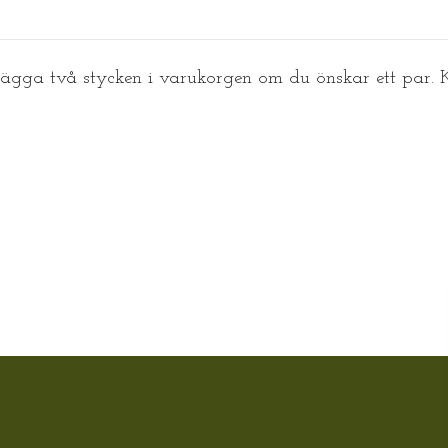
 lägga två stycken i varukorgen om du önskar ett par.