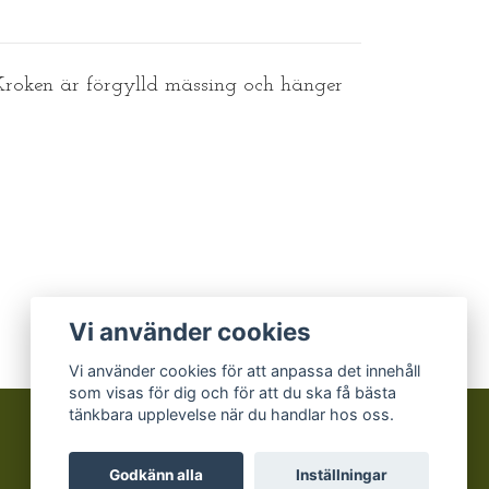
 Kroken är förgylld mässing och hänger
Vi använder cookies
Vi använder cookies för att anpassa det innehåll
som visas för dig och för att du ska få bästa
tänkbara upplevelse när du handlar hos oss.
Godkänn alla
Inställningar